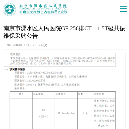
南京市溧水区人民医院GE 256排CT、1.5T磁共振
维保采购公告
2025-08-04 17:15:30
539次