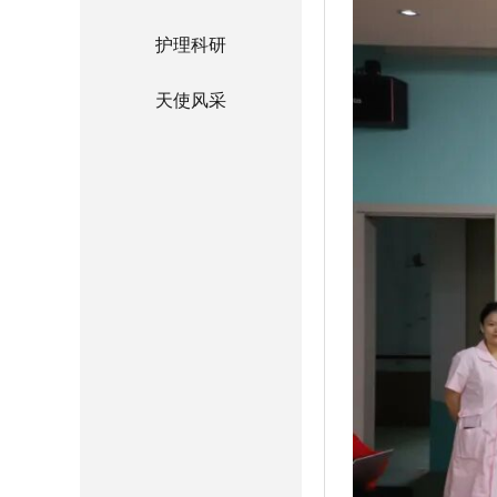
护理科研
天使风采