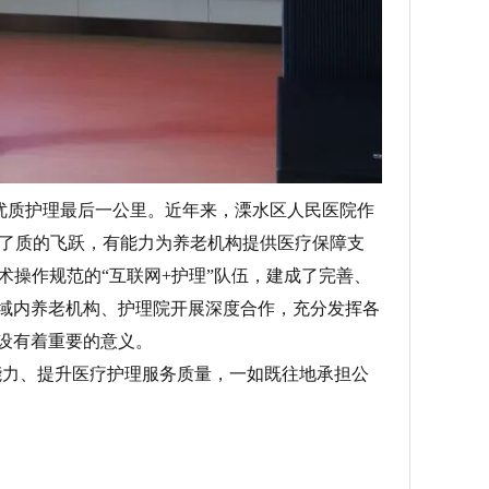
通优质护理最后一公里。近年来，溧水区人民医院作
了质的飞跃，有能力为养老机构提供医疗保障支
技术操作规范的“互联网+护理”队伍，建成了完善、
区域内养老机构、护理院开展深度合作，充分发挥各
设有着重要的意义。
能力、提升医疗护理服务质量，一如既往地承担公