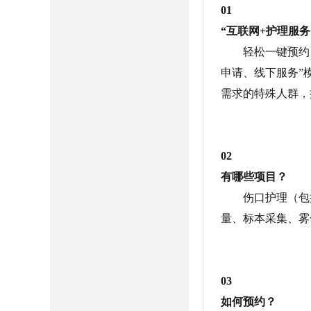
01
“互联网+护理服务
轻松一键预约
申请、线下服务”
需求的特殊人群，
02
有哪些项目？
伤口护理（包
量、标本采集、雾
03
如何预约？