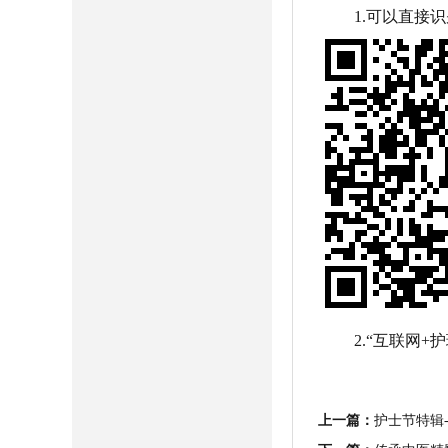
1.可以直接
2.“互联网+护
上一篇：
护士节特辑