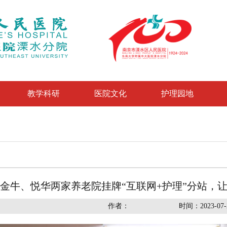
教学科研
医院文化
护理园地
金牛、悦华两家养老院挂牌“互联网+护理”分站，
作者：
时间：2023-07-2