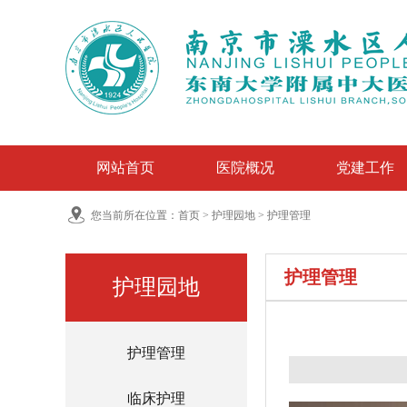
网站首页
医院概况
党建工作
您当前所在位置：
首页
>
护理园地
>
护理管理
护理管理
护理园地
护理管理
临床护理