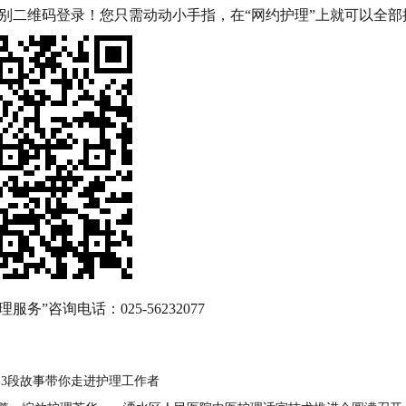
识别二维码登录！您只需动动小手指，在“网约护理”上就可以全部
理服务”咨询电话：025-56232077
-3段故事带你走进护理工作者