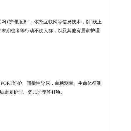
网+护理服务”。依托互联网等信息技术，以“线上
终末期患者等行动不便人群，以及其他有居家护理
PORT维护、间歇性导尿，血糖测量、生命体征测
后康复护理、婴儿护理等41项。