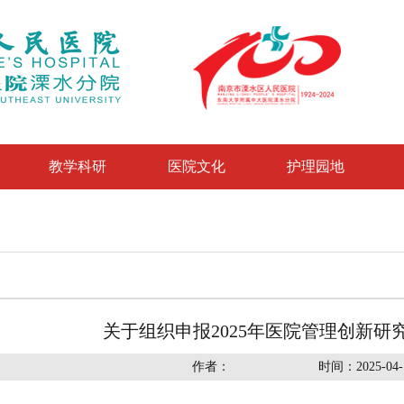
教学科研
医院文化
护理园地
关于组织申报2025年医院管理创新研
作者：
时间：2025-04-1