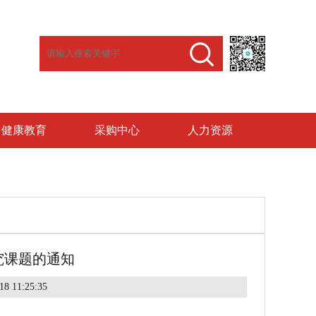
健康教育
采购中心
人力资源
究课题的通知
8 11:25:35