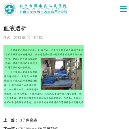
血液透析
佚名
2015-08-04
4224次
上一篇：
电子内窥镜