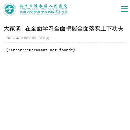
大家谈│在全面学习全面把握全面落实上下功夫
2023-04-10 10:38:09
2831次