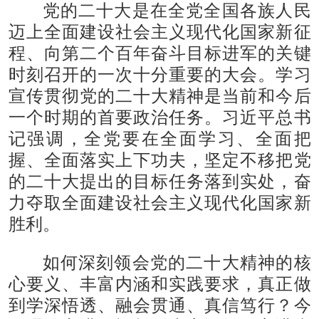
党的二十大是在全党全国各族人民
迈上全面建设社会主义现代化国家新征
程、向第二个百年奋斗目标进军的关键
时刻召开的一次十分重要的大会。学习
宣传贯彻党的二十大精神是当前和今后
一个时期的首要政治任务。习近平总书
记强调，全党要在全面学习、全面把
握、全面落实上下功夫，坚定不移把党
的二十大提出的目标任务落到实处，奋
力夺取全面建设社会主义现代化国家新
胜利。
如何深刻领会党的二十大精神的核
心要义、丰富内涵和实践要求，真正做
到学深悟透、融会贯通、真信笃行？今