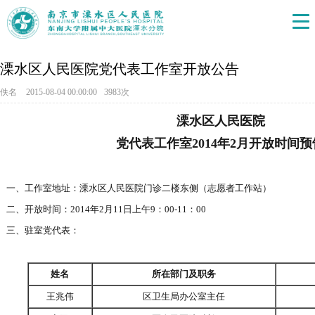
溧水区人民医院党代表工作室开放公告
佚名
2015-08-04 00:00:00
3983次
溧水区人民医院
党代表工作室2014年2月开放时间预
一、工作室地址：溧水区人民医院门诊二楼东侧（志愿者工作站）
二、开放时间：2014年2月11日上午9：00-11：00
三、驻室党代表：
姓名
所在部门及职务
王兆伟
区卫生局办公室主任