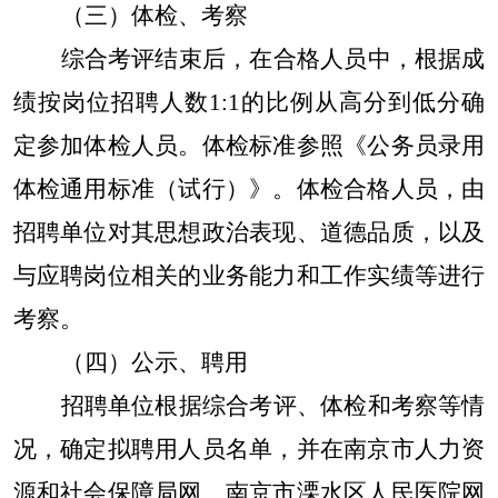
（三）体检、考察
综合考评结束后，在合格人员中，根据成
绩按岗位招聘人数1:1的比例从高分到低分确
定参加体检人员。体检标准参照《公务员录用
体检通用标准（试行）》。体检合格人员，由
招聘单位对其思想政治表现、道德品质，以及
与应聘岗位相关的业务能力和工作实绩等进行
考察。
（四）公示、聘用
招聘单位根据综合考评、体检和考察等情
况，确定拟聘用人员名单，并在南京市人力资
源和社会保障局网、南京市溧水区人民医院网