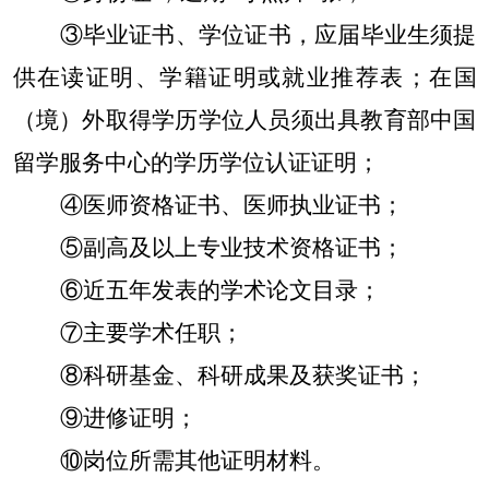
③毕业证书、学位证书，应届毕业生须提
供在读证明、学籍证明或就业推荐表；在国
（境）外取得学历学位人员须出具教育部中国
留学服务中心的学历学位认证证明；
④医师资格证书、医师执业证书；
⑤副高及以上专业技术资格证书；
⑥近五年发表的学术论文目录；
⑦主要学术任职；
⑧科研基金、科研成果及获奖证书；
⑨进修证明；
⑩岗位所需其他证明材料。