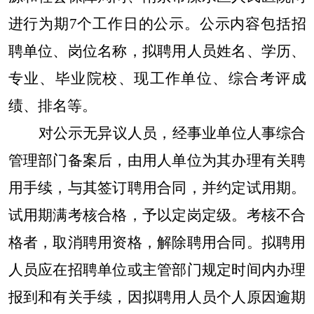
进行为期7个工作日的公示。公示内容包括招
聘单位、岗位名称，拟聘用人员姓名、学历、
专业、毕业院校、现工作单位、综合考评成
绩、排名等。
对公示无异议人员，经事业单位人事综合
管理部门备案后，由用人单位为其办理有关聘
用手续，与其签订聘用合同，并约定试用期。
试用期满考核合格，予以定岗定级。考核不合
格者，取消聘用资格，解除聘用合同。拟聘用
人员应在招聘单位或主管部门规定时间内办理
报到和有关手续，因拟聘用人员个人原因逾期