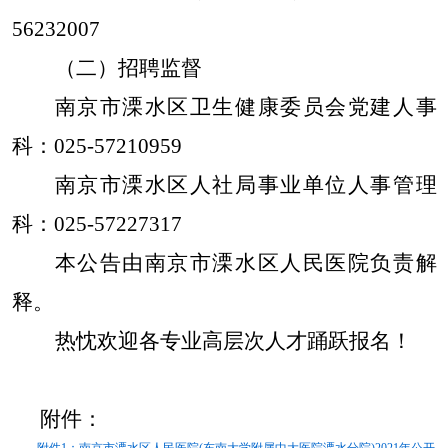
56232007
（二）招聘监督
南京市溧水区卫生健康委员会党建人事
科：025-57210959
南京市溧水区人社局事业单位人事管理
科：025-57227317
本公告由南京市溧水区人民医院负责解
释。
热忱欢迎各专业高层次人才踊跃报名！
附件：