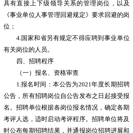
具有直接上下级领导关系的管理岗位，以及
《事业单位人事管理回避规定》要求回避的岗
位；
4.国家和省另有规定不得应聘到事业单位
有关岗位的人员。
四、招聘程序
（一）报名、资格审查
1.报名时间：本公告为2021年度长期招聘
公告，所有招聘岗位自公告发布之日起接受报
名。招聘单位根据各岗位报名情况，确定各期
考评人选，适时启动考评程序。招聘单位将及
时公布每期招聘结果，并通报岗位招聘进展和