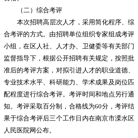
（二）综合考评
本次招聘高层次人才，采用简化程序、综
合考评的方式。由招聘单位组织专家组成考评
小组，在区人社、人才办、卫健委等有关部门
监督指导下，根据公开招聘有关规定，按照批
准后的考评方案，对拟引进人才的职业道德、
专业技术水平、科研能力、学术成果及岗位匹
配程度进行综合考评。考评时间和地点另行通
知。考评采取百分制，合格线为60分，考评结
果于综合考评后三个工作日内在南京市溧水区
人民医院网公布。