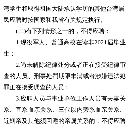
湾学生和取得祖国大陆承认学历的其他台湾居
民应聘时按国家和我省有关规定执行。
(二)有下列情形之一的，不得应聘：
1.现役军人、普通高校在读非2021届毕业
生；
2.尚未解除纪律处分或者正在接受纪律审
查的人员、刑事处罚期限未满或者涉嫌违法犯
罪正在接受调查的人员；
3.应聘人员与事业单位工作人员有夫妻关
系、直系血亲关系、三代以内旁系血亲关系、
近姻亲及其他须回避的亲属关系的，不得应聘