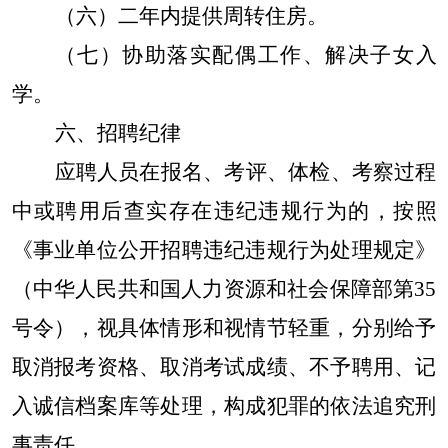
（六）二年内提供周转住房。
（七）协助落实配偶工作、解决子女入
学。
六、招聘纪律
应聘人员在报名、考评、体检、考察过程
中或聘用后查实存在违纪违规行为的，按照
《事业单位公开招聘违纪违规行为处理规定》
（中华人民共和国人力资源和社会保障部第35
号令），视具体情形和视情节轻重，分别给予
取消报考资格、取消考试成绩、不予聘用、记
入诚信档案库等处理，构成犯罪的依法追究刑
事责任。