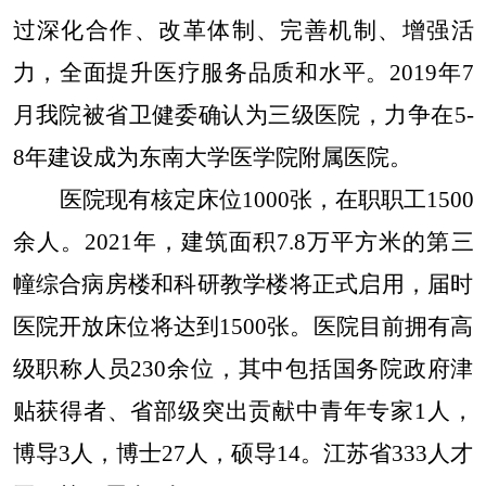
过深化合作、改革体制、完善机制、增强活
力，全面提升医疗服务品质和水平。2019年7
月我院被省卫健委确认为三级医院，力争在5-
8年建设成为东南大学医学院附属医院。
医院现有核定床位1000张，在职职工1500
余人。2021年，建筑面积7.8万平方米的第三
幢综合病房楼和科研教学楼将正式启用，届时
医院开放床位将达到1500张。医院目前拥有高
级职称人员230余位，其中包括国务院政府津
贴获得者、省部级突出贡献中青年专家1人，
博导3人，博士27人，硕导14。江苏省333人才