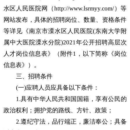
水区人民医院网（http://www.lsrmyy.com/）等
网站发布，具体的招聘岗位、数量、资格条件
等详见《南京市溧水区人民医院(东南大学附
属中大医院溧水分院)2021年公开招聘高层次
人才岗位信息表》（附件1，以下简称《岗位
信息表》）。
三、招聘条件
(一)应聘人员应具备以下条件：
1.具有中华人民共和国国籍，享有公民的
政治权利；拥护党的路线、方针、政策；
2.遵纪守法，品行端正，廉洁奉公；具备