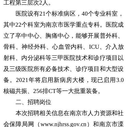
工程第三层次2人。
医院设有21个标准病区，40个专业科室，
其中22个科室为南京市医学重点专科。医院成
立了卒中中心、胸痛中心，能够开展普外科、
骨科、神经外科、心血管内科、ICU、介入放
射科、内分泌科等三甲医院技术和诊疗项目以
及三级医院所有必备技术、诊疗项目和大型设
备。2021年将启用新病房大楼，现已启用3.0
核磁共振、256排CT等一大批重装备。
二、招聘岗位
本次招聘相关信息在南京市人力资源和社
会保障局网（www.njhrss.gov.cn）和南京市溧