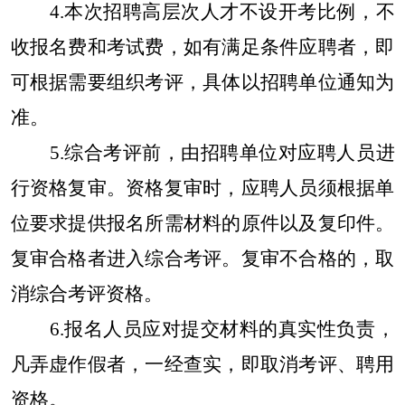
4.本次招聘高层次人才不设开考比例，不
收报名费和考试费，如有满足条件应聘者，即
可根据需要组织考评，具体以招聘单位通知为
准。
5.综合考评前，由招聘单位对应聘人员进
行资格复审。资格复审时，应聘人员须根据单
位要求提供报名所需材料的原件以及复印件。
复审合格者进入综合考评。复审不合格的，取
消综合考评资格。
6.报名人员应对提交材料的真实性负责，
凡弄虚作假者，一经查实，即取消考评、聘用
资格。