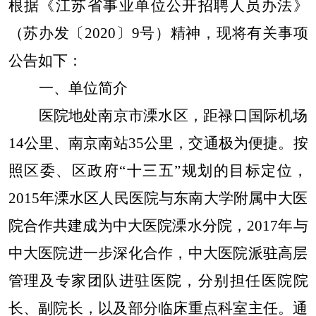
根据《江苏省事业单位公开招聘人员办法》
（苏办发〔2020〕9号）精神，现将有关事项
公告如下：
一、单位简介
医院地处南京市溧水区，距禄口国际机场
14公里、南京南站35公里，交通极为便捷。按
照区委、区政府“十三五”规划的目标定位，
2015年溧水区人民医院与东南大学附属中大医
院合作共建成为中大医院溧水分院，2017年与
中大医院进一步深化合作，中大医院派驻高层
管理及专家团队进驻医院，分别担任医院院
长、副院长，以及部分临床重点科室主任。通