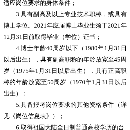
适应岗位要求的身体条件；
3.具有副高及以上专业技术职称，或具有
博士学位。2021年应届博士毕业生须于2021年
12月31日前取得毕业（学位）证书；
4.博士年龄40周岁以下（1980年1月31日
以后出生），具有副高职称的年龄放宽至45周
岁（1975年1月31日以后出生），具有正高职
称的年龄放宽至50周岁（1970年1月31日以后
出生）；
5.具备报考岗位要求的其他资格条件（详
见《岗位信息表》）；
6.取得祖国大陆全日制普通高校学历的台