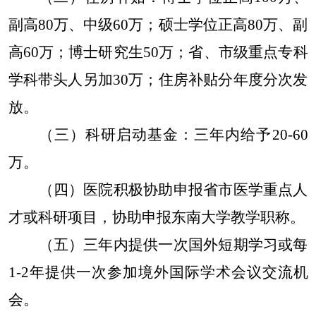
副高80万、中级60万；硕士学位正高80万、副
高60万；博士研究生50万；省、市级重点专科
学科带头人另加30万；住房补贴分年度分次发
放。
（三）科研启动基金：三年内给予20-60
万。
（四）医院积极协助申报省市医学重点人
才或科研项目，协助申报东南大学教学职称。
（五）三年内提供一次国外短期学习或每
1-2年提供一次参加境外国际学术会议交流机
会。