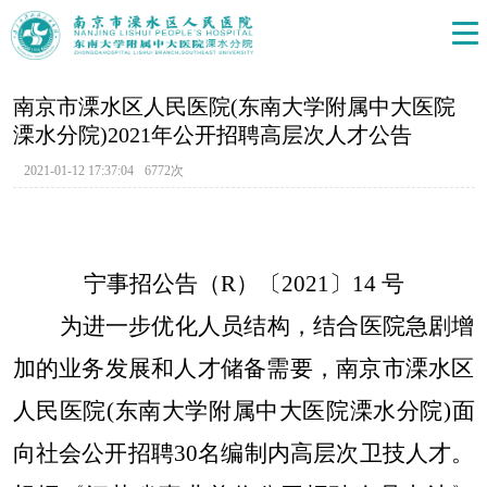
南京市溧水区人民医院(东南大学附属中大医院
溧水分院)2021年公开招聘高层次人才公告
2021-01-12 17:37:04
6772次
宁事招公告（R）〔2021〕14 号
为进一步优化人员结构，结合医院急剧增
加的业务发展和人才储备需要，南京市溧水区
人民医院(东南大学附属中大医院溧水分院)面
向社会公开招聘30名编制内高层次卫技人才。