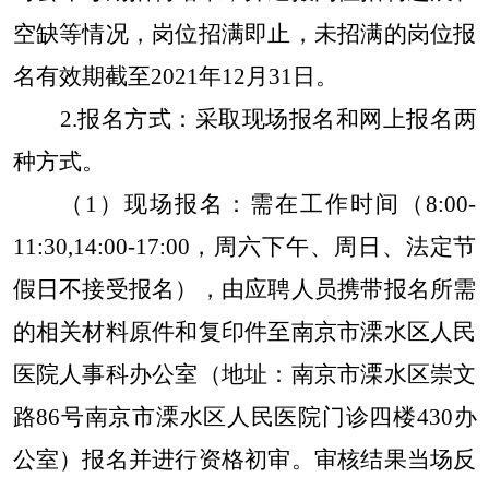
空缺等情况，岗位招满即止，未招满的岗位报
名有效期截至2021年12月31日。
2.报名方式：采取现场报名和网上报名两
种方式。
（1）现场报名：需在工作时间（8:00-
11:30,14:00-17:00，周六下午、周日、法定节
假日不接受报名），由应聘人员携带报名所需
的相关材料原件和复印件至南京市溧水区人民
医院人事科办公室（地址：南京市溧水区崇文
路86号南京市溧水区人民医院门诊四楼430办
公室）报名并进行资格初审。审核结果当场反