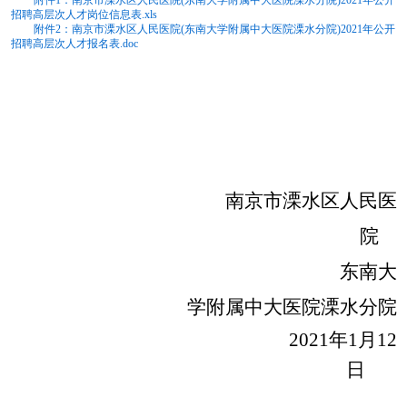
附件1：南京市溧水区人民医院(东南大学附属中大医院溧水分院)2021年公开
招聘高层次人才岗位信息表.xls
附件2：南京市溧水区人民医院(东南大学附属中大医院溧水分院)2021年公开
招聘高层次人才报名表.doc
南京市溧水区人民医
院
东南大
学附属中大医院溧水分院
2021年1月12
日