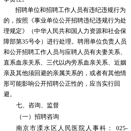
招聘单位和招聘工作人员有违纪违规行为
的，按照《事业单位公开招聘违纪违规行为处
理规定》（中华人民共和国人力资源和社会保
障部第35号令）进行处理。聘
用单位负责人员
和公开招聘工作人员与应聘人员有夫妻关系、
直系血亲关系、
三代以内旁系血亲关系、近姻
亲及其他须回避的亲属关系的，或者有其他情
形可能影响公开招聘公正性的，应当实行回
避。
七、咨询、监督
（一）招聘咨询
南京市溧水区人民医院人事科： 025-