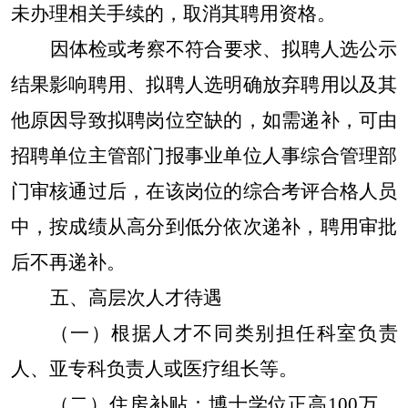
未办理相关手续的，取消其聘用资格。
因体检或考察不符合要求、拟聘人选公示
结果影响聘用、拟聘人选明确放弃聘用以及其
他原因导致拟聘岗位空缺的，如需递补，可由
招聘单位主管部门报事业单位人事综合管理部
门审核通过后，在该岗位的综合考评合格人员
中，按成绩从高分到低分依次递补，聘用审批
后不再递补。
五、高层次人才待遇
（一）根据人才不同类别担任科室负责
人、亚专科负责人或医疗组长等。
（二）住房补贴：博士学位正高100万、