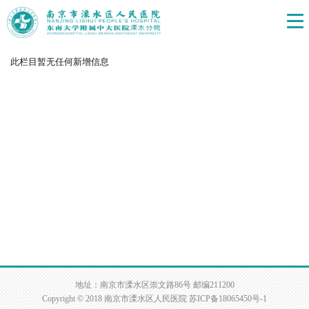
此栏目暂无任何新增信息
地址：南京市溧水区崇文路86号 邮编211200
Copyright © 2018 南京市溧水区人民医院
苏ICP备18065450号-1