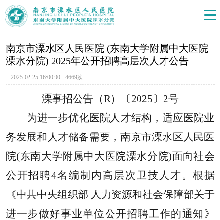
南京市溧水区人民医院 (东南大学附属中大医院
溧水分院) 2025年公开招聘高层次人才公告
2025-02-25 16:00:00
4669次
溧事招公告（R）〔2025〕2号
为进一步优化医院人才结构，适应医院业
务发展和人才储备需要，南京市溧水区人民医
院(东南大学附属中大医院溧水分院)面向社会
公开招聘4名编制内高层次卫技人才。根据
《中共中央组织部 人力资源和社会保障部关于
进一步做好事业单位公开招聘工作的通知》