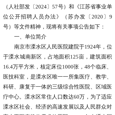
（人社部发〔2024〕57号）和《江苏省事业单
位公开招聘人员办法》（苏办发〔2020〕9
号）等文件精神，现将有关事项公告如下：
一、单位简介
南京市溧水区人民医院建院于1924年，位
于溧水城南新区，占地面积125亩，建筑面积
16.4万平方米，核定床位1000张，48个临床、
医技科室，是溧水区唯一一所集医疗、教学、
科研、康复于一体的三级综合性医院、区域医
疗中心。溧水区常住人口数达60万，为了适应
溧水区社会、经济的高速发展以及人民群众对