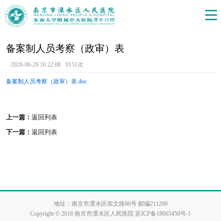
备案制人员考察（政审）表
2026-06-29 16:22:08
9151次
备案制人员考察（政审）表.doc
上一篇：
返回列表
下一篇：
返回列表
地址：南京市溧水区崇文路86号 邮编211200
Copyright © 2018 南京市溧水区人民医院
苏ICP备18065450号-1