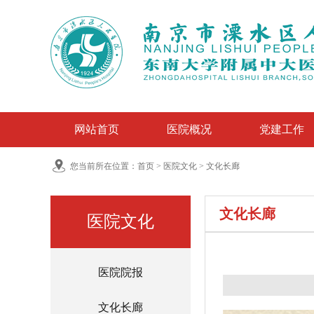
网站首页
医院概况
党建工作
您当前所在位置：
首页
>
医院文化
>
文化长廊
文化长廊
医院文化
医院院报
文化长廊