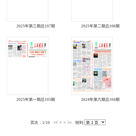
2025年第三期总107期
2025年第二期总106期
2025年第一期总105期
2024年第六期总104期
页次
：1/10 << <
>
>>
转到
: