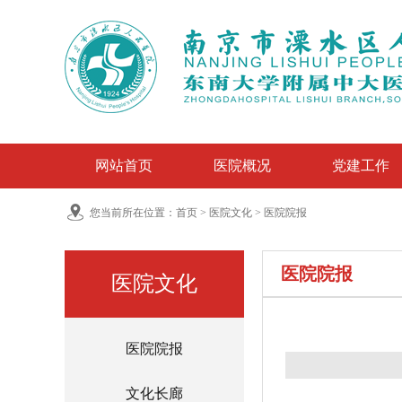
网站首页
医院概况
党建工作
您当前所在位置：
首页
>
医院文化
>
医院院报
医院院报
医院文化
医院院报
文化长廊