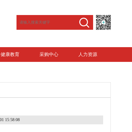
健康教育
采购中心
人力资源
1 15:58:08