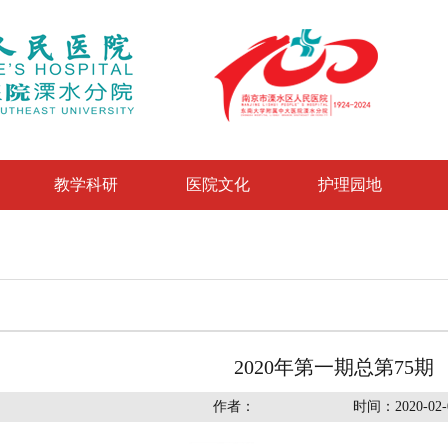
教学科研
医院文化
护理园地
2020年第一期总第75期
作者：
时间：2020-02-0