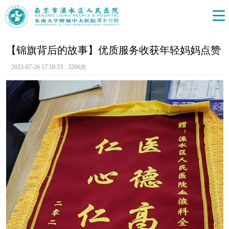
【锦旗背后的故事】优质服务收获年轻妈妈点赞
2023-07-26 17:10:33
3206次