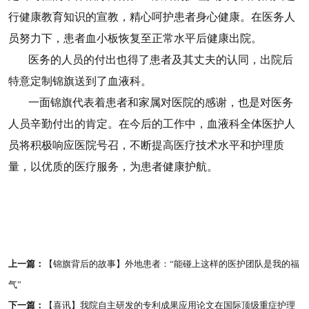
行健康教育知识的宣教，精心呵护患者身心健康。在医务人
员努力下，患者血小板恢复至正常水平后健康出院。
医务的人员的付出也得了患者及其丈夫的认同，出院后
特意定制锦旗送到了血液科。
一面锦旗代表着患者和家属对医院的感谢，也是对医务
人员辛勤付出的肯定。在今后的工作中，血液科全体医护人
员将积极响应医院号召，不断提高医疗技术水平和护理质
量，以优质的医疗服务，为患者健康护航。
上一篇：
【锦旗背后的故事】外地患者：“能碰上这样的医护团队是我的福
气”
下一篇：
【喜讯】我院自主研发的专利成果应用论文在国际顶级重症护理