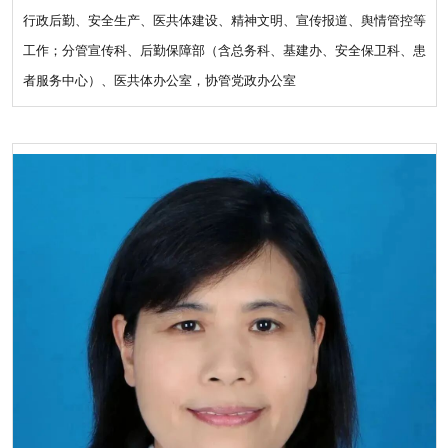
行政后勤、安全生产、医共体建设、精神文明、宣传报道、舆情管控等
工作；分管宣传科、后勤保障部（含总务科、基建办、安全保卫科、患
者服务中心）、医共体办公室，协管党政办公室