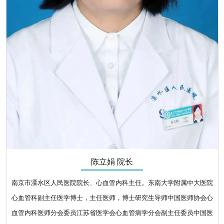
陈立娟 院长
南京市溧水区人民医院院长、心血管内科主任。东南大学附属中大医院
心血管科副主任医学博士，主任医师，博士研究生导师中国医师协会心
血管内科医师分会委员江苏省医学会心血管病学分会副主任委员中国医