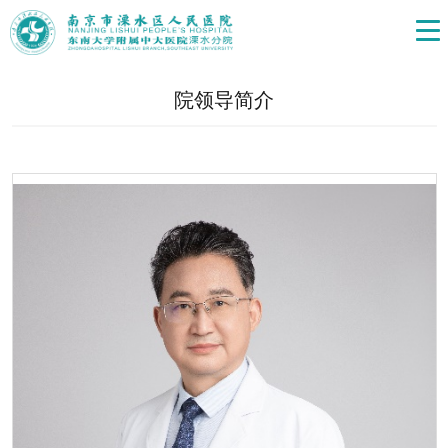
院领导简介