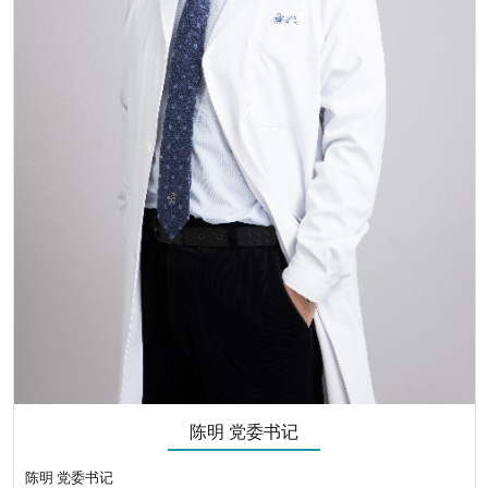
陈明 党委书记
陈明 党委书记