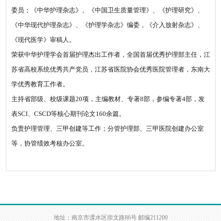
委员；《中华护理杂志》、《中国卫生质量管理》、《护理研究》、
《中华现代护理杂志》、《护理学杂志》编委，《介入放射杂志》、
《现代医学》审稿人。
荣获中华护理学会首届护理杰出工作者，全国首届优秀护理部主任，江
苏省高校系统优秀共产党员，江苏省医院协会优秀医院管理者，东南大
学优秀教育工作者。
主持省部级、校级课题20项，主编教材、专著8部，参编专著4部，发
表SCI、CSCD等核心期刊论文160余篇。
负责护理管理、三甲创建等工作；分管护理部、三甲医院创建办公室
等，协管绩效考核办公室。
地址：南京市溧水区崇文路86号 邮编211200