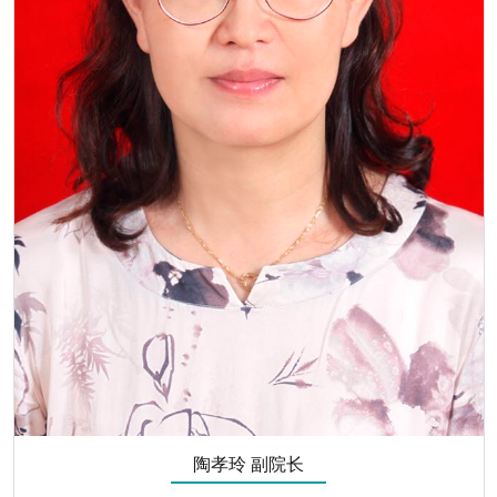
陶孝玲 副院长