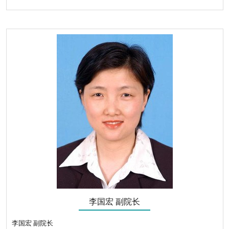
李国宏 副院长
李国宏 副院长