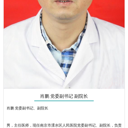
肖鹏 党委副书记 副院长
肖鹏 党委副书记、副院长
男，主任医师，现任南京市溧水区人民医院党委副书记、副院长，负责