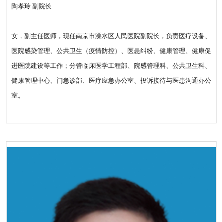
陶孝玲 副院长
女，副主任医师，现任南京市溧水区人民医院副院长，负责医疗设备、
医院感染管理、公共卫生（疫情防控）、医患纠纷、健康管理、健康促
进医院建设等工作；分管临床医学工程部、院感管理科、公共卫生科、
健康管理中心、门急诊部、医疗应急办公室、投诉接待与医患沟通办公
室。