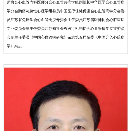
师协会心血管内科医师分会心血管共病学组副组长中华医学会心血管病
学分会胸痛与急性心梗学组委员中国医疗保健促进会心血管病学分会委
员江苏省免疫学会心血管免疫专委会主任委员江苏省医师协会心脏重症
专业委员会副主任委员江苏省社会办医疗机构协会心血管病学专业委员
会副主任委员《中国心血管病研究》杂志第五届编委《中国介入心脏病
学》杂志