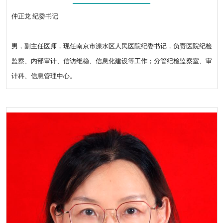
仲正龙 纪委书记
男，副主任医师，现任南京市溧水区人民医院纪委书记，负责医院纪检
监察、内部审计、信访维稳、信息化建设等工作；分管纪检监察室、审
计科、信息管理中心。