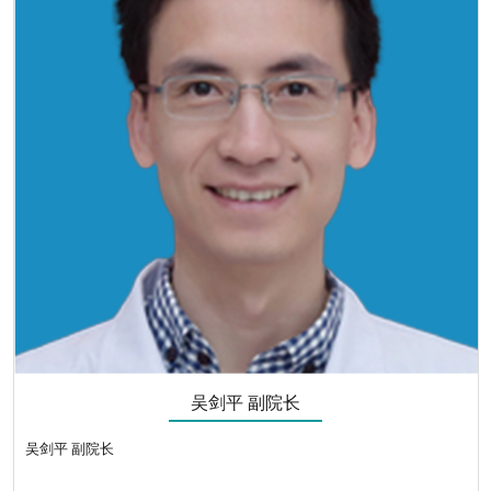
吴剑平 副院长
吴剑平 副院长