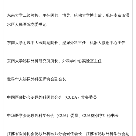
东南大学二级教授、主任医师、博导、哈佛大学博士后，现任南京市溧
水区人民医院党委书记
东南大学附属中大医院副院长、泌尿外科主任、机器人微创中心主任
东南大学泌尿外科研究所所长、外科学中心实验室主任
世界华人泌尿外科医师协会副会长
中国医师协会泌尿外科医师分会（CUDA）常务委员
中华医学会泌尿外科学分会（CUA）委员、CUA 微创学组秘书长
江苏省医师协会泌尿外科医师分会候任会长、江苏省泌尿外科学分会副