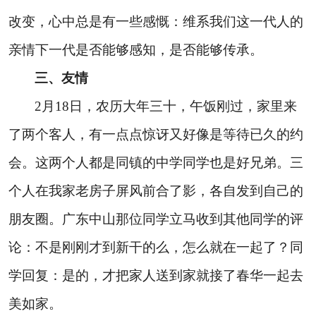
改变，心中总是有一些感慨：维系我们这一代人的
亲情下一代是否能够感知，是否能够传承。
三、友情
2
月
18
日
，农历大年三十，午饭刚过，家里来
了两个客人，有一点点惊讶又好像是等待已久的约
会。这两个人都是同镇的中学同学也是好兄弟。三
个人在我家老房子屏风前合了影，各自发到自己的
朋友圈。广东中山那位同学立马收到其他同学的评
论：不是刚刚才到新干的么，怎么就在一起了？同
学回复：是的，才把家人送到家就接了春华一起去
美如家。