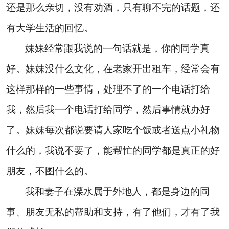
还是那么亲切，没有劝酒，只有聊不完的话题，还
有大学生活的回忆。
妹妹经常跟我说的一句话就是，你的同学真
好。妹妹没什么文化，在老家开出租车，经常会有
这样那样的一些事情，处理不了的一个电话打给
我，然后我一个电话打给同学，然后事情就办好
了。妹妹每次都说要请人家吃个饭或者送点小礼物
什么的，我说不要了，能帮忙的同学都是真正的好
朋友，不图什么的。
我和妻子在溧水属于外地人，都是身边的同
事、朋友无私的帮助和支持，有了他们，才有了我