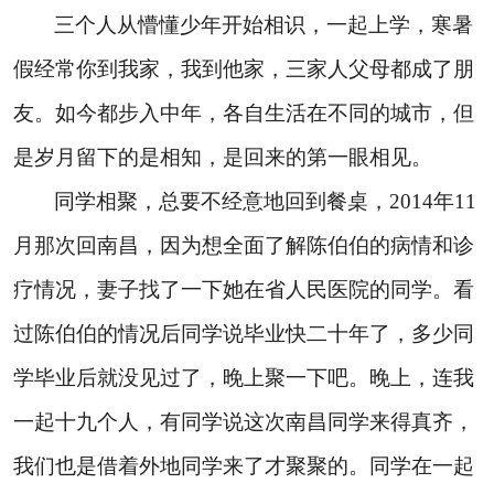
三个人从懵懂少年开始相识，一起上学，寒暑
假经常你到我家，我到他家，三家人父母都成了朋
友。如今都步入中年，各自生活在不同的城市，但
是岁月留下的是相知，是回来的第一眼相见。
同学相聚，总要不经意地回到餐桌，
2014
年
11
月那次回南昌，因为想全面了解陈伯伯的病情和诊
疗情况，妻子找了一下她在省人民医院的同学。看
过陈伯伯的情况后同学说毕业快二十年了，多少同
学毕业后就没见过了，晚上聚一下吧。晚上，连我
一起十九个人，有同学说这次南昌同学来得真齐，
我们也是借着外地同学来了才聚聚的。同学在一起