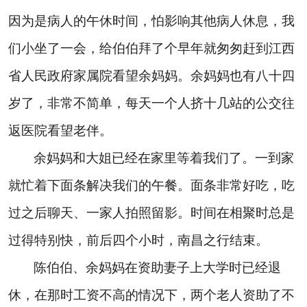
因为是病人的午休时间，怕影响其他病人休息，我
们小坐了一会，给伯伯拜了个早年就匆匆赶到江西
省人民政府家属院看望余妈妈。余妈妈也有八十四
岁了，非常不简单，每天一个人挤十几站的公交往
返医院看望老伴。
余妈妈和大姐已经在家里等着我们了。一到家
就忙着下面条解决我们的午餐。面条非常好吃，吃
过之后聊天、一家人拍照留影。时间在相聚时总是
过得特别快，前后四个小时，南昌之行结束。
陈伯伯、余妈妈在资助妻子上大学时已经退
休，在那时工资不高的情况下，两个老人资助了不