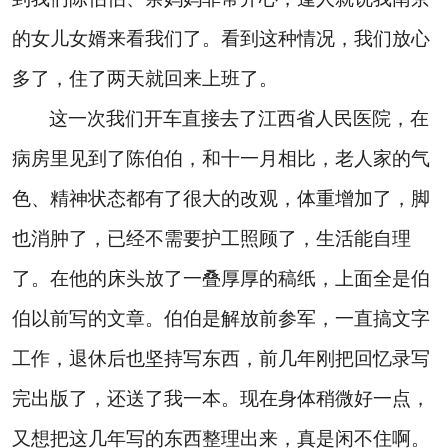
的女儿女婿来看我们了。看到这种情况，我们放心
多了，住了两天就回来上班了。
这一次我们开车直接去了江西省人民医院，在
病房里见到了陈伯伯，和十一月相比，老人家的气
色、精神状态都有了很大的改观，体重增加了，脚
也消肿了，已经不需要护工照顾了，生活能自理
了。在他的床头放了一叠厚厚的稿纸，上面全是伯
伯以前写的文章。伯伯是解放前参军，一直搞文字
工作，退休后也坚持写东西，前几年刚把回忆录写
完出版了，还送了我一本。现在身体稍微好一点，
又想把这几年写的东西整理出来，真是闲不住啊。