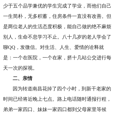
少于五个品学兼优的学生完成了学业，而他们自己
一生简朴，无多积蓄，住房条件一直没有改善。但
是两位老人的生活态度积极，能自己做的绝不麻烦
别人，生命不息学习不止。八十几岁的老人学会了
聊
QQ
，发微信。对生活、人生、爱情的诠释就
是：一个在医院，一个在家，挤十几站公交进行每
天一次的探视。
二、亲情
因为转道南昌花掉了四个小时，到新干老家的
时间已经将近晚上七点。路上电话随时通报行程，
弟弟一家四口、妹妹一家四口都到父母家里等候