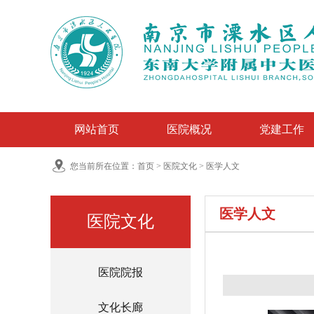
网站首页
医院概况
党建工作
您当前所在位置：
首页
>
医院文化
>
医学人文
医学人文
医院文化
医院院报
文化长廊