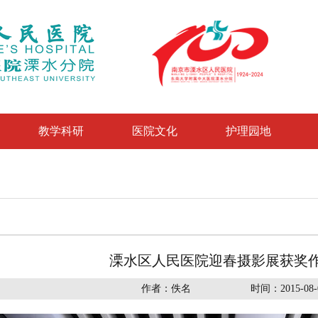
教学科研
医院文化
护理园地
溧水区人民医院迎春摄影展获奖
作者：佚名
时间：2015-08-0