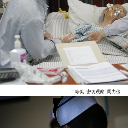
二等奖 密切观察 周力俭