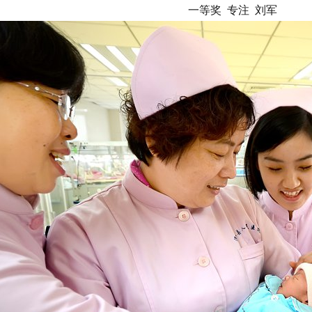
一等奖 专注 刘军