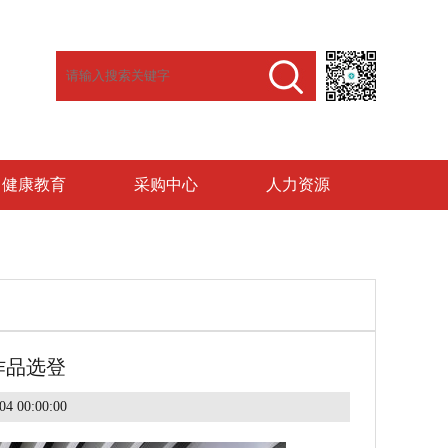
健康教育
采购中心
人力资源
作品选登
4 00:00:00